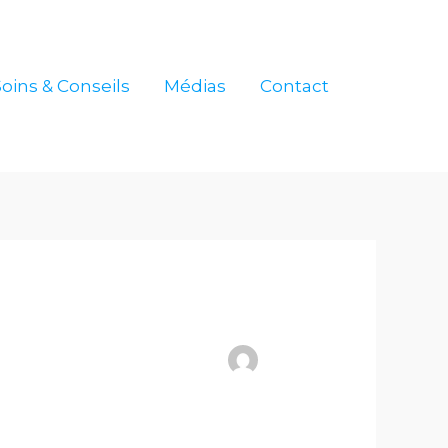
Soins & Conseils
Médias
Contact