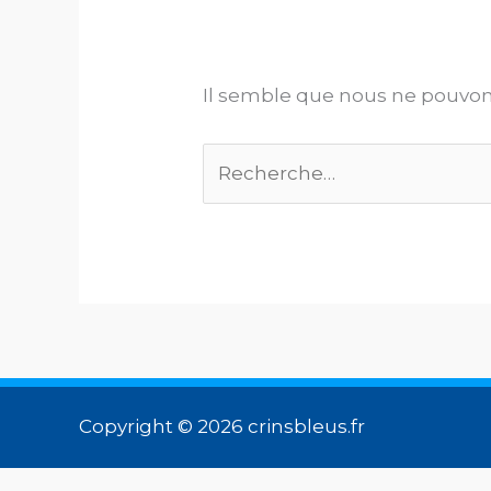
Il semble que nous ne pouvon
Rechercher :
Copyright © 2026 crinsbleus.fr