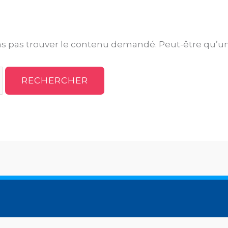
s pas trouver le contenu demandé. Peut-être qu’un