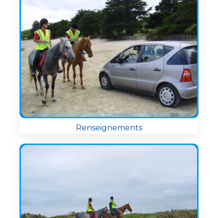
Renseignements