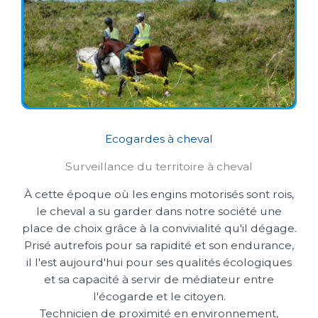
Ecogardes à cheval
Surveillance du territoire à cheval
À cette époque où les engins motorisés sont rois,
le cheval a su garder dans notre société une
place de choix grâce à la convivialité qu'il dégage.
Prisé autrefois pour sa rapidité et son endurance,
il l'est aujourd'hui pour ses qualités écologiques
et sa capacité à servir de médiateur entre
l'écogarde et le citoyen.
Technicien de proximité en environnement,