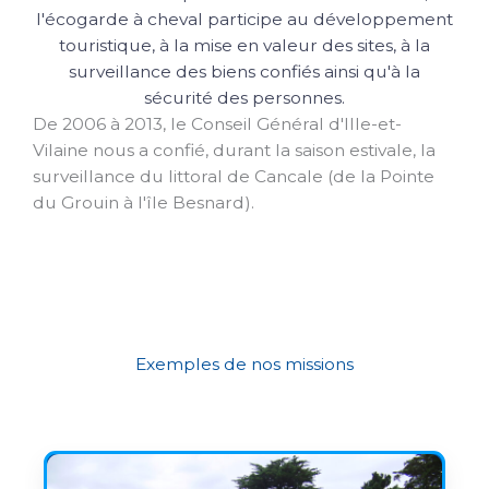
l'écogarde à cheval participe au développement
touristique, à la mise en valeur des sites, à la
surveillance des biens confiés ainsi qu'à la
sécurité des personnes.
De 2006 à 2013, le Conseil Général d'Ille-et-
Vilaine nous a confié, durant la saison estivale, la
surveillance du littoral de Cancale (de la Pointe
du Grouin à l'île Besnard).
Exemples de nos missions