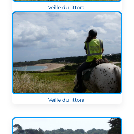
Veille du littoral
Veille du littoral