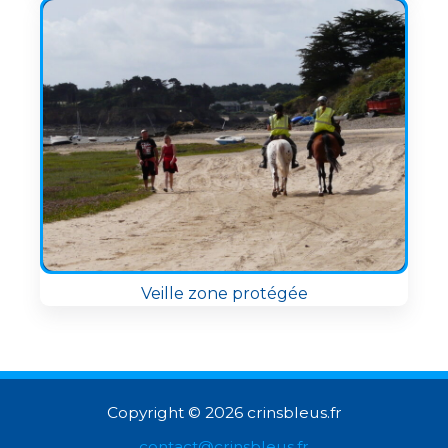
Veille zone protégée
Copyright © 2026 crinsbleus.fr
contact@crinsbleus.fr