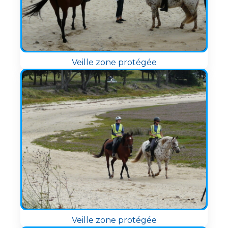
Veille zone protégée
Veille zone protégée