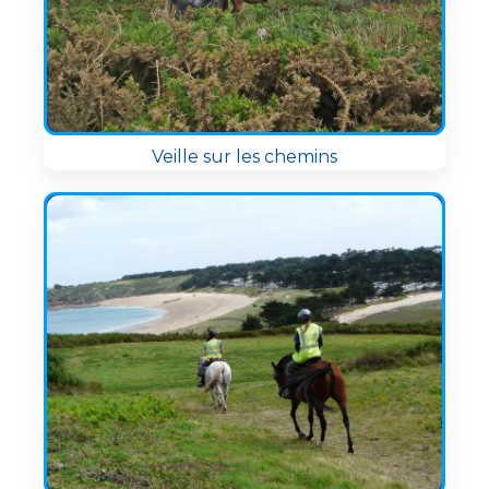
Veille sur les chemins