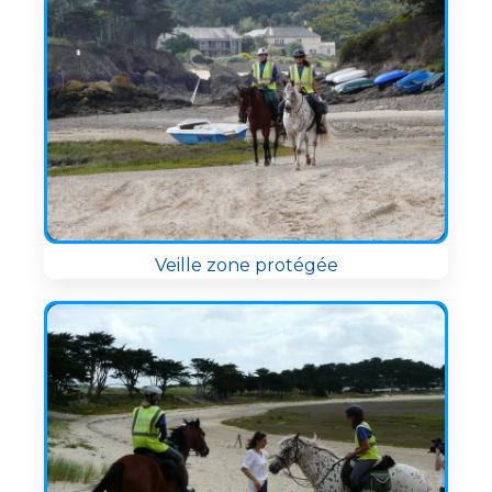
Veille zone protégée